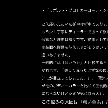
・「リボルト・プロ」カーコーティン
ご入庫いただいた御車は新車でありま
もう少し丁寧にディーラーで扱って欲
保管など理由は様々ですが結果として
塗装面へ影響を与えますがそうはいっ
違いありません。
一般的には「淡い色系」と比較すると
かれます。「優しく洗ったはずなのに
シミが目立ってしまった。」、「取れ
が他のボディーカラーと比べて圧倒的
にならないけどシミが気になる人」、
この悩みの原因は「濃い色系」