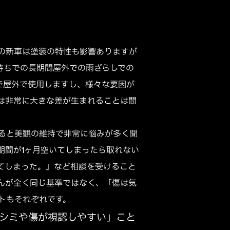
の新車は塗装の特性も影響ありますが
待ちでの長期間屋外での雨ざらしでの
で屋外で使用しますし、様々な要因が
は非常に大きな差が生まれることは間
ると美観の維持で非常に悩みが多く聞
期間が1ヶ月空いてしまったら取れない
てしまった。」など相談を受けること
んが全く同じ基準ではなく、「傷は気
トもそれぞれです。
シミや傷が視認しやすい」こと