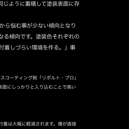
同じように蓄積して塗装表面に存
から悩む事が少ない傾向となり
なる傾向です。塗装色それぞれの
付着しづらい環境を作る。」事
ラスコーティング剤「リボルト・プロ」
表面にしっかりと入り込むことで高い
付着は大幅に軽減されます。傷が直接