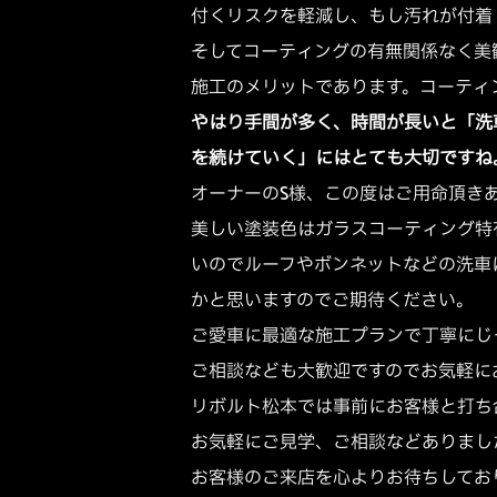
付くリスクを軽減し、もし汚れが付着
そしてコーティングの有無関係なく美
施工のメリットであります。コーティ
やはり手間が多く、時間が長いと「洗
を続けていく」にはとても大切ですね
オーナーのS様、この度はご用命頂き
美しい塗装色はガラスコーティング特
いのでルーフやボンネットなどの洗車
かと思いますのでご期待ください。
ご愛車に最適な施工プランで丁寧にじ
ご相談なども大歓迎ですのでお気軽に
リボルト松本では事前にお客様と打ち
お気軽にご見学、ご相談などありました
お客様のご来店を心よりお待ちしてお