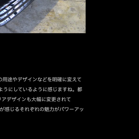
の用途やデザインなどを明確に変えて
ようにしているように感じますね。都
リアデザインも大幅に変更されて
ーが感じるそれぞれの魅力がパワーアッ