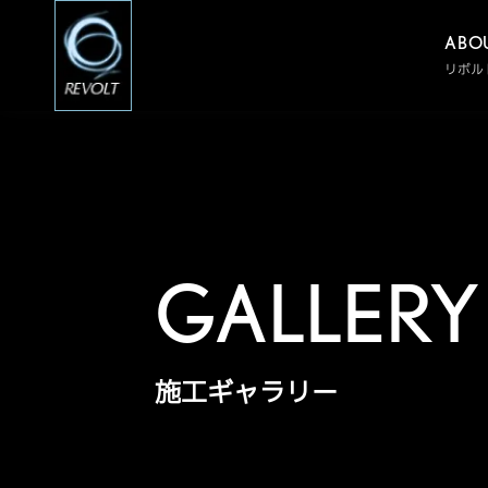
ABO
リボル
GALLERY
施工ギャラリー