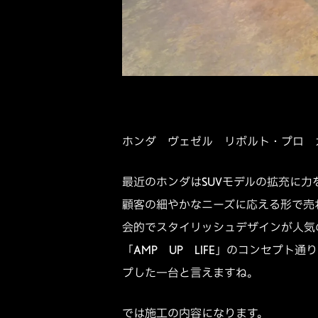
ホンダ ヴェゼル リボルト・プロ 
最近のホンダはSUVモデルの拡充に
顧客の細やかなニーズに応える形で売
会的でスタイリッシュデザインが人気
「AMP UP LIFE」のコンセプ
プした一台と言えますね。
では施工の内容になります。