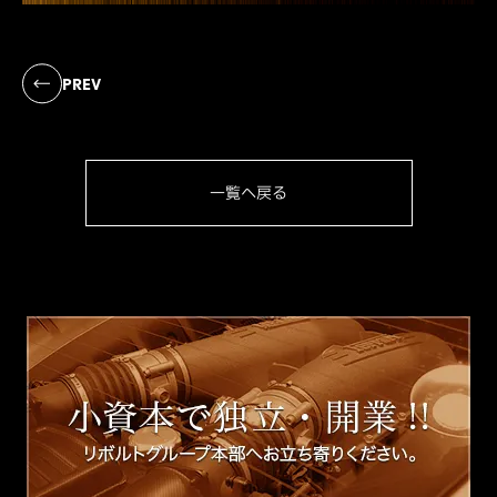
PREV
一覧へ戻る