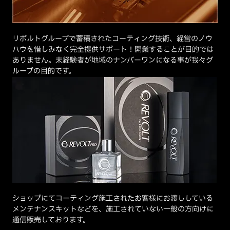
リボルトグループで蓄積されたコーティング技術、経営のノウ
ハウを惜しみなく完全提供サポート！開業することが目的では
ありません。未経験者が地域のナンバーワンになる事が我々グ
ループの目的です。
ショップにてコーティング施工されたお客様にお渡ししている
メンテナンスキットなどを、施工されていない一般の方向けに
通信販売しております。