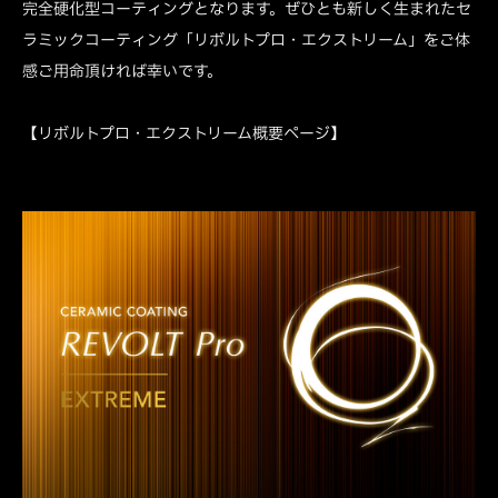
完全硬化型コーティングとなります。ぜひとも新しく生まれたセ
ラミックコーティング「リボルトプロ・エクストリーム」をご体
感ご用命頂ければ幸いです。
【リボルトプロ・エクストリーム概要ページ】