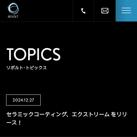
TOPICS
リボルト･トピックス
2024.12.27
セラミックコーティング、エクストリーム をリリ
ース！