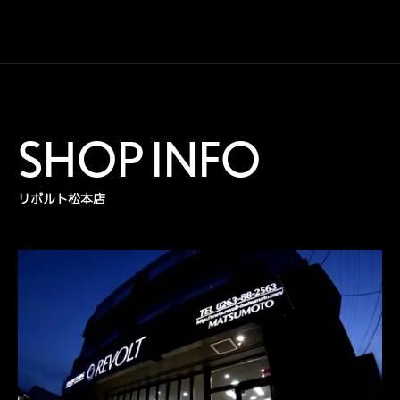
SHOP INFO
リボルト松本店